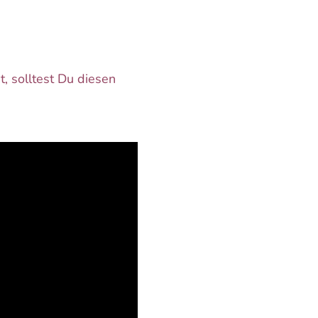
, solltest Du diesen