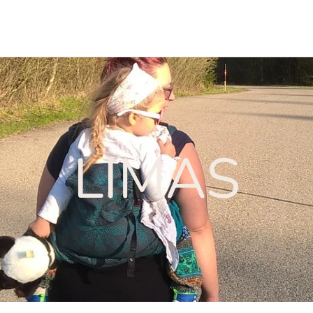
LIMAS