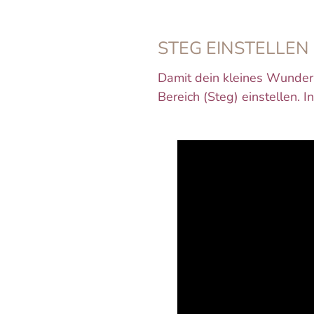
STEG EINSTELLEN
Damit dein kleines Wunder g
Bereich (Steg) einstellen. 