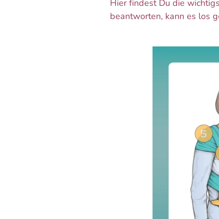
Hier findest Du die wichti
beantworten, kann es los