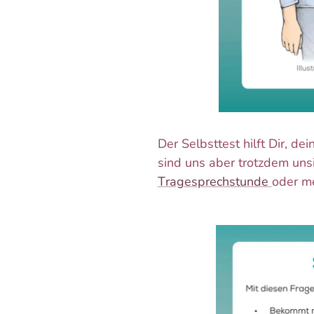
Der Selbsttest hilft Dir, de
sind uns aber trotzdem uns
Tragesprechstunde
oder m