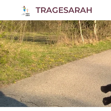
TRAGESARAH