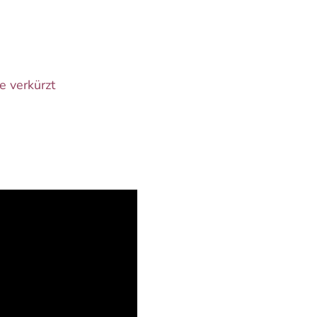
e verkürzt