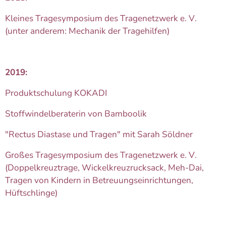
Kleines Tragesymposium des Tragenetzwerk e. V.
(unter anderem: Mechanik der Tragehilfen)
2019:
Produktschulung KOKADI
Stoffwindelberaterin von Bamboolik
"Rectus Diastase und Tragen" mit Sarah Söldner
Großes Tragesymposium des Tragenetzwerk e. V.
(Doppelkreuztrage, Wickelkreuzrucksack, Meh-Dai,
Tragen von Kindern in Betreuungseinrichtungen,
Hüftschlinge)