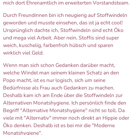
mich dort Ehrenamtlich im erweiterten Vorstandsteam.
Durch Freundinnen bin ich neugierig auf Stoffwindeln
geworden und musste einsehen, das ist ja echt cool!
Ursprünglich dachte ich, Stoffwindeln sind echt Öko
und mega viel Arbeit. Aber nein, Stoffis sind super
weich, kuschelig, farbenfroh hübsch und sparen
wirklich viel Geld.
Wenn man sich schon Gedanken darüber macht,
welche Windel man seinem kleinen Schatz an den
Popo macht, ist es nur logisch, sich um seine
Bedürfnisse als Frau auch Gedanken zu machen.
Deshalb kam ich am Ende über die Stoffwindeln zur
Alternativen Monatshygiene. Ich persönlich finde den
Begriff "Alternative Monatshygiene" nicht so toll. Da
viele mit "Alternativ" immer noch direkt an Hippie oder
Öko denken. Deshalb ist es bei mir die "Moderne
Monatshygiene".