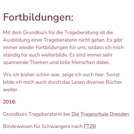
Fortbildungen:
Mit dem Grundkurs für die Trageberatung ist die
Ausbildung einer Trageberaterin nicht getan. Es gibt
immer wieder Fortbildungen für uns, sodass ich mich
ständig für euch weiterbilde. Es sind immer sehr
spannende Themen und tolle Menschen dabei.
Wo ich bisher schon war, zeige ich euch hier. Sonst
bilde ich mich auch durch das Lesen diverser Bücher
weiter.
2016:
Grundkurs Trageberaterin bei
Die Trageschule Dresden
Bindeweisen für Schwangere nach
FTZB