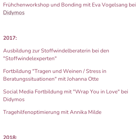
Frühchenworkshop und Bonding mit Eva Vogelsang bei
Didymos
2017:
Ausbildung zur Stoffwindelberaterin bei den
"Stoffwindelexperten"
Fortbildung "Tragen und Weinen / Stress in
Beratungssituationen" mit Johanna Otte
Social Media Fortbildung mit "Wrap You in Love" bei
Didymos
Tragehilfenoptimierung mit Annika Milde
2018: