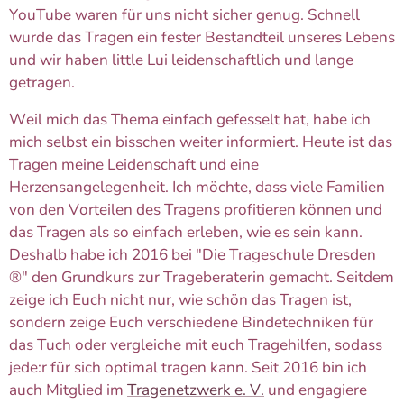
YouTube waren für uns nicht sicher genug. Schnell
wurde das Tragen ein fester Bestandteil unseres Lebens
und wir haben little Lui leidenschaftlich und lange
getragen.
Weil mich das Thema einfach gefesselt hat, habe ich
mich selbst ein bisschen weiter informiert. Heute ist das
Tragen meine Leidenschaft und eine
Herzensangelegenheit. Ich möchte, dass viele Familien
von den Vorteilen des Tragens profitieren können und
das Tragen als so einfach erleben, wie es sein kann.
Deshalb habe ich 2016 bei "Die Trageschule Dresden
®" den Grundkurs zur Trageberaterin gemacht. Seitdem
zeige ich Euch nicht nur, wie schön das Tragen ist,
sondern zeige Euch verschiedene Bindetechniken für
das Tuch oder vergleiche mit euch Tragehilfen, sodass
jede:r für sich optimal tragen kann. Seit 2016 bin ich
auch Mitglied im
Tragenetzwerk e. V.
und engagiere