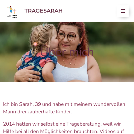
TRAGESARAH
Über mich
Ich bin Sarah, 39 und habe mit meinem wundervollen
Mann drei zauberhafte Kinder.
2014 hatten wir selbst eine Trageberatung, weil wir
Hilfe bei all den Möglichkeiten brauchten. Videos auf