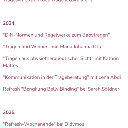
2024:
"DIN-Normen und Regelwerke zum Babytragen"
"Tragen und Weinen" mit Maria Johanna Otte
"Tragen aus physiotherapeutischer Sicht" mit Kathrin
Mattes
"Kommunikation in der Trageberatung" mit Lena Abdi
Refresh "Bengkung Belly Binding" bei Sarah Söldner
2025:
"Refresh-Wochenende" bei Didymos