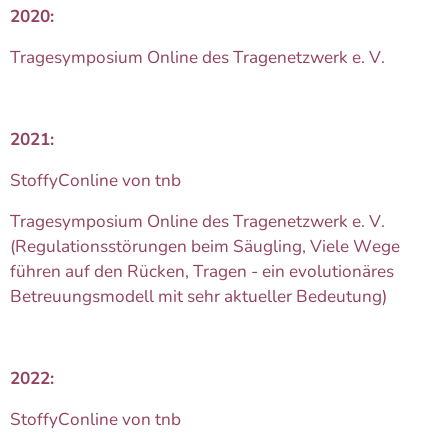
2020:
Tragesymposium Online des Tragenetzwerk e. V.
2021:
StoffyConline von tnb
Tragesymposium Online des Tragenetzwerk e. V.
(Regulationsstörungen beim Säugling, Viele Wege
führen auf den Rücken, Tragen - ein evolutionäres
Betreuungsmodell mit sehr aktueller Bedeutung)
2022:
StoffyConline von tnb