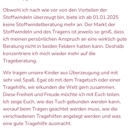
Obwohl ich nach wie vor von den Vorteilen der
Stoffwindeln überzeugt bin, biete ich ab 01.01.2025
keine Stoffwindelberatung mehr an. Der Markt der
Stoffwindeln und des Tragens ist jeweils so groß, dass
ich meinen persönlichen Anspruch an eine wirklich gute
Beratung nicht in beiden Feldern halten kann. Deshalb
konzentriere ich mich wieder mehr auf die
Trageberatung.
Wir tragen unsere Kinder aus Überzeugung und mit
sehr viel Spaß. Egal ob mit dem Tragetuch oder einer
Tragehilfe, wir erkunden die Welt gern zusammen.
Diese Freiheit und Freude möchte ich mit Euch teilen.
Ich zeige Euch, wie das Tuch gebunden werden kann,
worauf beim Tragen geachtet werden muss, wie die
verschiedenen Tragehilfen angelegt werden und was
eine gute Tragehilfe ausmacht.